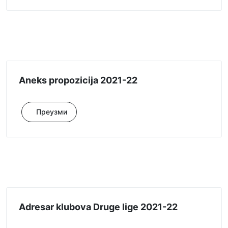
Aneks propozicija 2021-22
Преузми
Adresar klubova Druge lige 2021-22