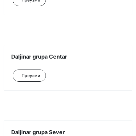
Daljinar grupa Centar
Преузми
Daljinar grupa Sever