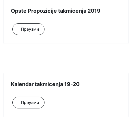
Opste Propozicije takmicenja 2019
Преузми
Kalendar takmicenja 19-20
Преузми