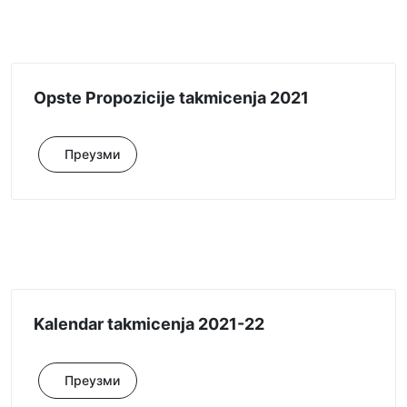
Opste Propozicije takmicenja 2021
Преузми
Kalendar takmicenja 2021-22
Преузми