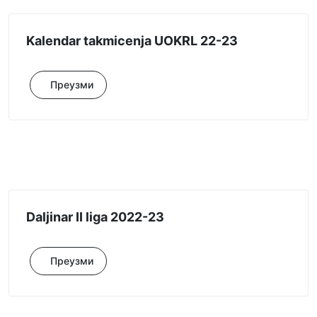
Kalendar takmicenja UOKRL 22-23
Преузми
Daljinar II liga 2022-23
Преузми