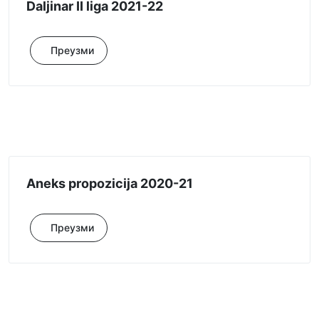
Daljinar II liga 2021-22
Преузми
Aneks propozicija 2020-21
Преузми