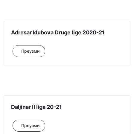
Adresar klubova Druge lige 2020-21
Преузми
Daljinar II liga 20-21
Преузми