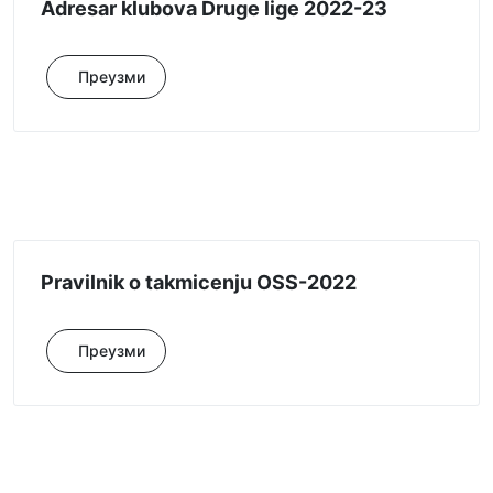
Adresar klubova Druge lige 2022-23
Преузми
Pravilnik o takmicenju OSS-2022
Преузми