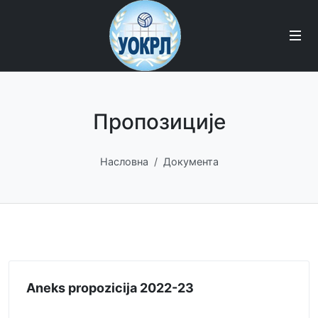
Пропозиције
Насловна
Документа
Aneks propozicija 2022-23