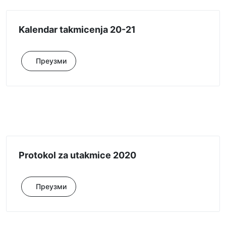
Kalendar takmicenja 20-21
Преузми
Protokol za utakmice 2020
Преузми