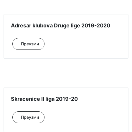
Adresar klubova Druge lige 2019-2020
Преузми
Skracenice II liga 2019-20
Преузми