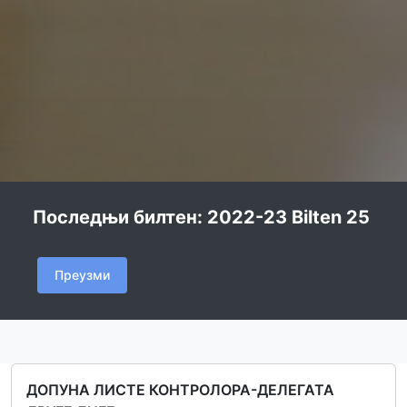
Последњи билтен: 2022-23 Bilten 25
Преузми
ДОПУНА ЛИСТЕ КОНТРОЛОРА-ДЕЛЕГАТА