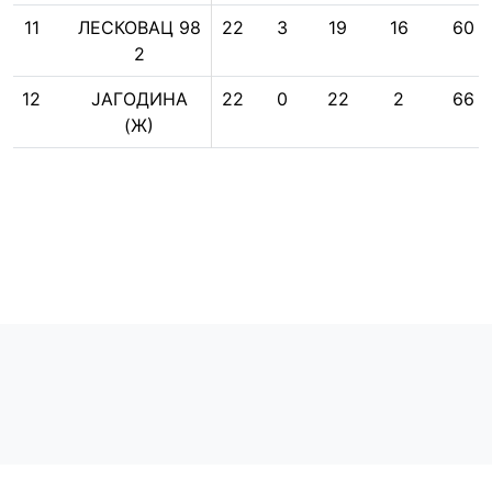
11
ЛЕСКОВАЦ 98
22
3
19
16
60
2
12
ЈАГОДИНА
22
0
22
2
66
(Ж)