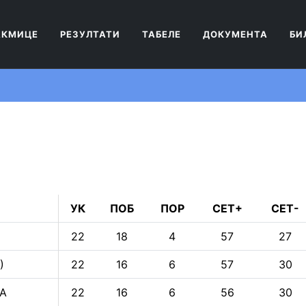
АКМИЦЕ
РЕЗУЛТАТИ
ТАБЕЛЕ
ДОКУМЕНТА
БИ
УК
ПОБ
ПОР
СЕТ+
СЕТ-
22
18
4
57
27
)
22
16
6
57
30
А
22
16
6
56
30