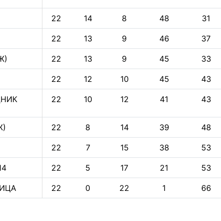
22
14
8
48
31
22
13
9
46
37
Ж)
22
13
9
45
33
22
12
10
45
43
ДНИК
22
10
12
41
43
Ж)
22
8
14
39
48
22
7
15
38
53
14
22
5
17
21
53
ИЦА
22
0
22
1
66