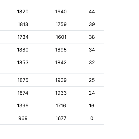
1820
1640
44
1813
1759
39
1734
1601
38
1880
1895
34
1853
1842
32
1875
1939
25
1874
1933
24
1396
1716
16
969
1677
0