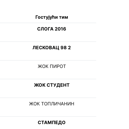
Гостујући тим
СЛОГА 2016
ЛЕСКОВАЦ 98 2
ЖОК ПИРОТ
ЖОК СТУДЕНТ
ЖОК ТОПЛИЧАНИН
СТАМПЕДО