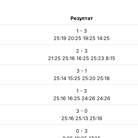
Резултат
1 - 3
25:19 20:25 19:25 14:25
2 - 3
21:25 25:16 16:25 25:23 8:15
3 - 1
25:14 15:25 25:20 25:18
1 - 3
25:16 16:25 24:26 24:26
3 - 0
25:16 25:13 25:16
0 - 3