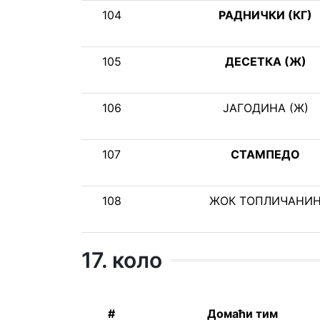
104
РАДНИЧКИ (КГ)
105
ДЕСЕТКА (Ж)
106
ЈАГОДИНА (Ж)
107
СТАМПЕДО
108
ЖОК ТОПЛИЧАНИ
17. коло
#
Домаћи тим