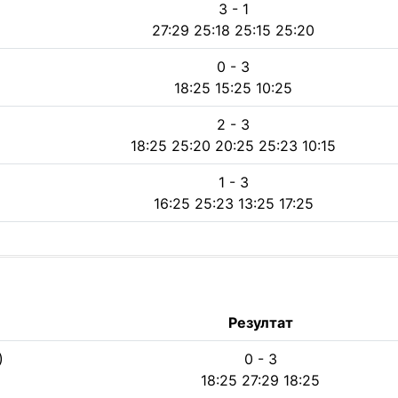
3 - 1
27:29 25:18 25:15 25:20
0 - 3
18:25 15:25 10:25
2 - 3
18:25 25:20 20:25 25:23 10:15
1 - 3
16:25 25:23 13:25 17:25
Резултат
)
0 - 3
18:25 27:29 18:25