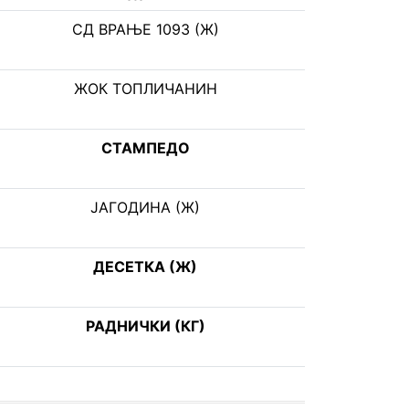
СД ВРАЊЕ 1093 (Ж)
ЖОК ТОПЛИЧАНИН
СТАМПЕДО
ЈАГОДИНА (Ж)
ДЕСЕТКА (Ж)
РАДНИЧКИ (КГ)