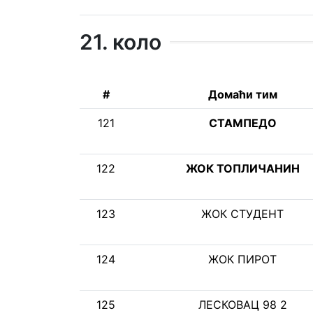
21. коло
#
Домаћи тим
121
СТАМПЕДО
122
ЖОК ТОПЛИЧАНИН
123
ЖОК СТУДЕНТ
124
ЖОК ПИРОТ
125
ЛЕСКОВАЦ 98 2