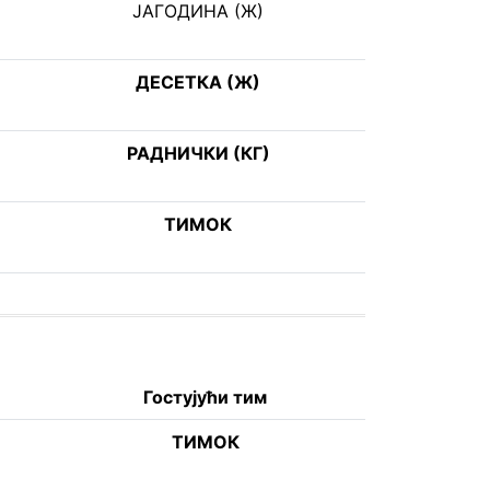
ЈАГОДИНА (Ж)
ДЕСЕТКА (Ж)
РАДНИЧКИ (КГ)
ТИМОК
Гостујући тим
ТИМОК