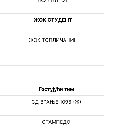
ЖОК СТУДЕНТ
ЖОК ТОПЛИЧАНИН
Гостујући тим
СД ВРАЊЕ 1093 (Ж)
СТАМПЕДО