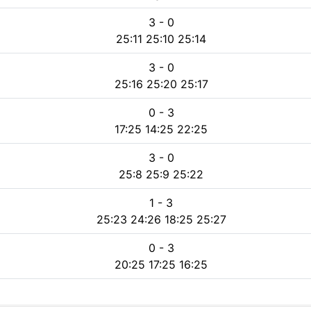
3 - 0
25:11 25:10 25:14
3 - 0
25:16 25:20 25:17
0 - 3
17:25 14:25 22:25
3 - 0
25:8 25:9 25:22
1 - 3
25:23 24:26 18:25 25:27
0 - 3
20:25 17:25 16:25