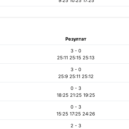
9:25 10:25 17:25
Резултат
3 - 0
25:11 25:15 25:13
3 - 0
25:9 25:11 25:12
0 - 3
18:25 21:25 19:25
0 - 3
15:25 17:25 24:26
2 - 3