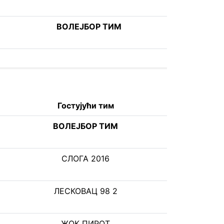
ВОЛЕЈБОР ТИМ
Гостујући тим
ВОЛЕЈБОР ТИМ
СЛОГА 2016
ЛЕСКОВАЦ 98 2
ЖОК ПИРОТ