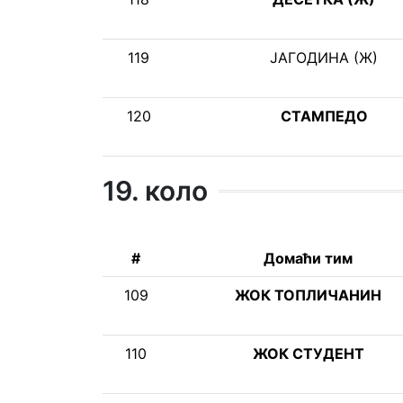
119
ЈАГОДИНА (Ж)
120
СТАМПЕДО
19. коло
#
Домаћи тим
109
ЖОК ТОПЛИЧАНИН
110
ЖОК СТУДЕНТ