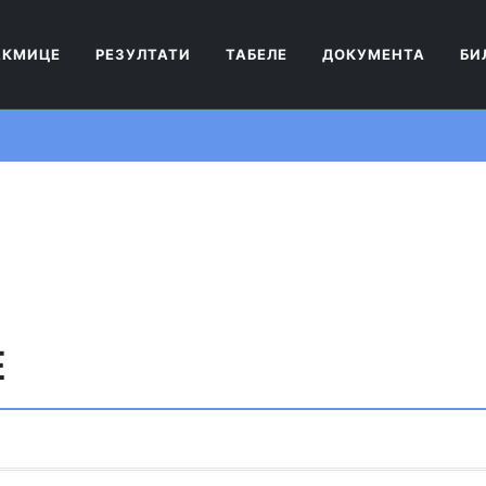
АКМИЦЕ
РЕЗУЛТАТИ
ТАБЕЛЕ
ДОКУМЕНТА
БИ
Е