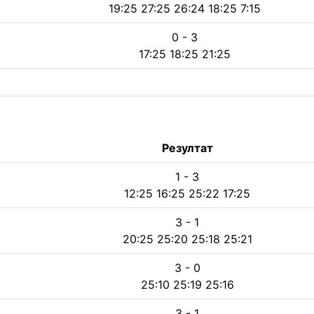
19:25 27:25 26:24 18:25 7:15
0 - 3
17:25 18:25 21:25
Резултат
1 - 3
12:25 16:25 25:22 17:25
3 - 1
20:25 25:20 25:18 25:21
3 - 0
25:10 25:19 25:16
3 - 1