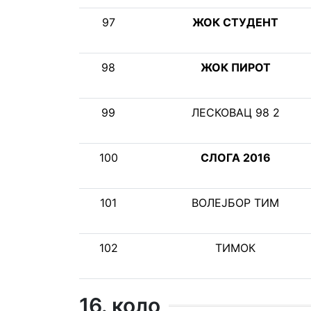
97
ЖОК СТУДЕНТ
98
ЖОК ПИРОТ
99
ЛЕСКОВАЦ 98 2
100
СЛОГА 2016
101
ВОЛЕЈБОР ТИМ
102
ТИМОК
16. коло