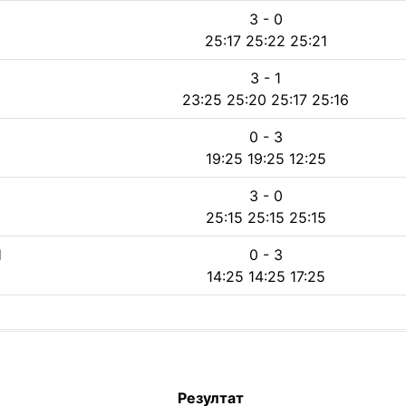
3 - 0
25:17 25:22 25:21
3 - 1
23:25 25:20 25:17 25:16
0 - 3
19:25 19:25 12:25
3 - 0
25:15 25:15 25:15
Н
0 - 3
14:25 14:25 17:25
Резултат