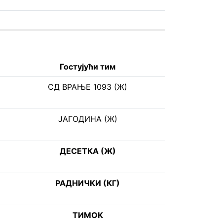
Гостујући тим
СД ВРАЊЕ 1093 (Ж)
ЈАГОДИНА (Ж)
ДЕСЕТКА (Ж)
РАДНИЧКИ (КГ)
ТИМОК