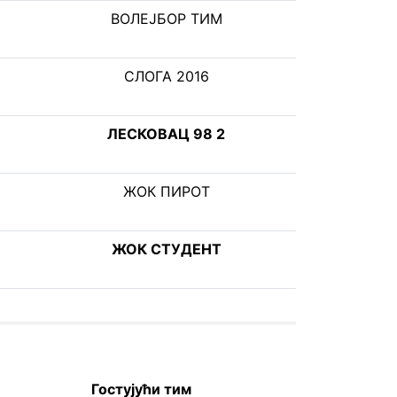
ВОЛЕЈБОР ТИМ
СЛОГА 2016
ЛЕСКОВАЦ 98 2
ЖОК ПИРОТ
ЖОК СТУДЕНТ
Гостујући тим