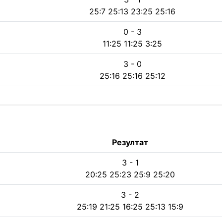
25:7 25:13 23:25 25:16
0 - 3
11:25 11:25 3:25
3 - 0
25:16 25:16 25:12
Резултат
3 - 1
20:25 25:23 25:9 25:20
3 - 2
25:19 21:25 16:25 25:13 15:9